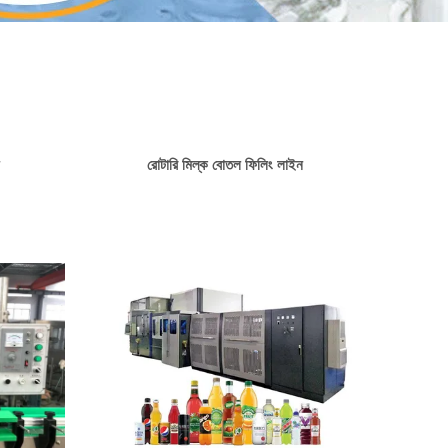
রোটারি মিল্ক বোতল ফিলিং লাইন