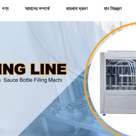
পণ্য
আমাদের সম্পর্কে
কারখানা ভ্রমণ
মান নিয়ন্ত্রণ