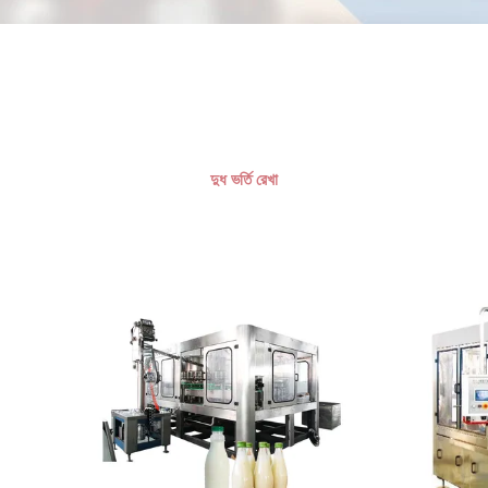
দুধ ভর্তি রেখা