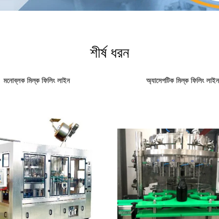
শীর্ষ ধরন
মনোব্লক মিল্ক ফিলিং লাইন
অ্যাসেপটিক মিল্ক ফিলিং লাইন