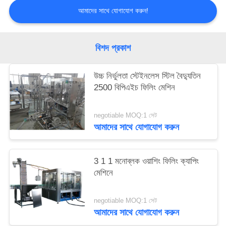
আমাদের সাথে যোগাযোগ করুন!
বিশদ প্রকাশ
উচ্চ নির্ভুলতা স্টেইনলেস স্টিল বৈদ্যুতিন
2500 বিপিএইচ ফিলিং মেশিন
negotiable MOQ:1 সেট
আমাদের সাথে যোগাযোগ করুন
3 1 1 মনোব্লক ওয়াশিং ফিলিং ক্যাপিং
মেশিনে
negotiable MOQ:1 সেট
আমাদের সাথে যোগাযোগ করুন