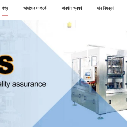
পণ্য
আমাদের সম্পর্কে
কারখানা ভ্রমণ
মান নিয়ন্ত্রণ