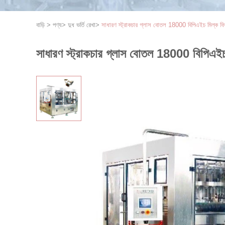
বাড়ি
>
পণ্য
>
দুধ ভর্তি রেখা
>
সাধারণ স্ট্রাকচার গ্লাস বোতল 18000 বিপিএইচ মিল্ক ফ
সাধারণ স্ট্রাকচার গ্লাস বোতল 18000 বিপিএইচ