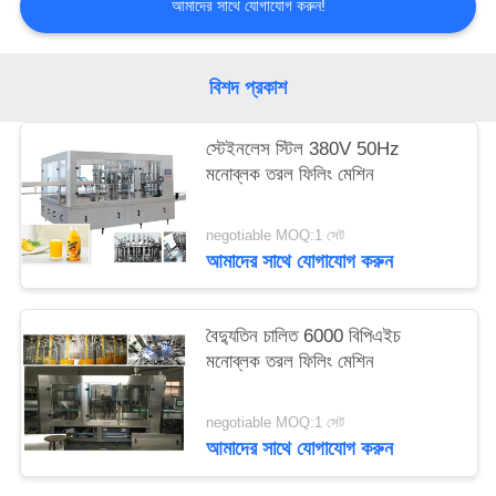
আমাদের সাথে যোগাযোগ করুন!
বিশদ প্রকাশ
স্টেইনলেস স্টিল 380V 50Hz
মনোব্লক তরল ফিলিং মেশিন
negotiable MOQ:1 সেট
আমাদের সাথে যোগাযোগ করুন
বৈদ্যুতিন চালিত 6000 বিপিএইচ
মনোব্লক তরল ফিলিং মেশিন
negotiable MOQ:1 সেট
আমাদের সাথে যোগাযোগ করুন