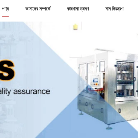
পণ্য
আমাদের সম্পর্কে
কারখানা ভ্রমণ
মান নিয়ন্ত্রণ