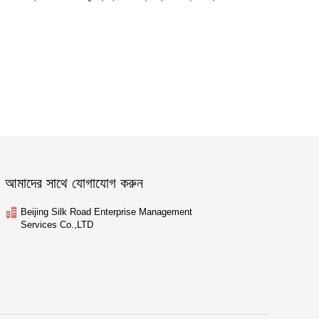
আমাদের সাথে যোগাযোগ করুন
Beijing Silk Road Enterprise Management
Services Co.,LTD