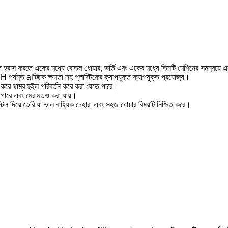
তি হ্রাস করতে একের মধ্যে বোতল ধোয়ার, ভর্তি এবং একের মধ্যে তিনটি মেশিনের সমন্বয়
ন্ত alচ্ছিক ক্ষমতা সহ প্লাস্টিকের ক্যাপযুক্ত ক্যাপযুক্ত প্রযোজ্য।
 করে থাম্ব হুইল পরিবর্তন করে করা যেতে পারে।
ে পারে এবং মেরামতও করা যায়।
দিয়ে তৈরি যা ভাল বাহ্যিক চেহারা এবং সহজ ধোয়ার বিষয়টি নিশ্চিত করে।