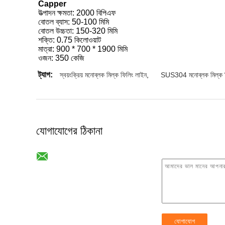
Capper
উত্পাদন ক্ষমতা: 2000 বিপিএফ
বোতল ব্যাস: 50-100 মিমি
বোতল উচ্চতা: 150-320 মিমি
শক্তি: 0.75 কিলোওয়াট
মাত্রা: 900 * 700 * 1900 মিমি
ওজন: 350 কেজি
ট্যাগ:
স্বয়ংক্রিয় মনোব্লক মিল্ক ফিলিং লাইন
,
SUS304 মনোব্লক মিল্ক ফ
যোগাযোগের ঠিকানা