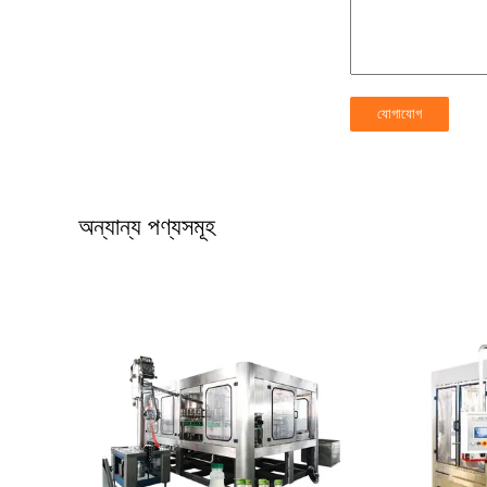
অন্যান্য পণ্যসমূহ