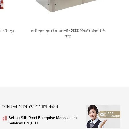
ের লাইন পূরণ
ছোট স্কেল স্বয়ংক্রিয় এসেপটিক 2000 বিপিএইচ মিল্ক ফিলিং
লাইন
আমাদের সাথে যোগাযোগ করুন
Beijing Silk Road Enterprise Management
Services Co.,LTD