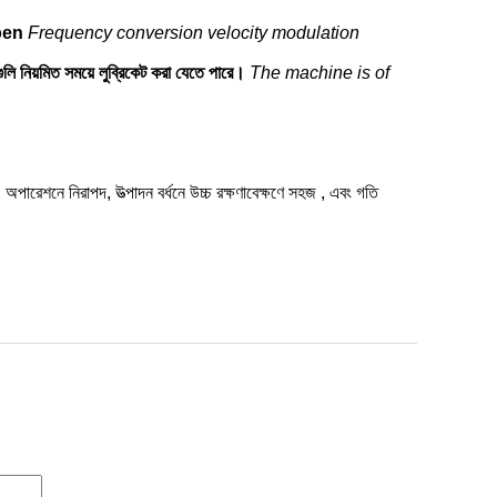
Open
Frequency conversion velocity modulation
লি নিয়মিত সময়ে লুব্রিকেট করা যেতে পারে।
The machine is of
 অপারেশনে নিরাপদ, উত্পাদন বর্ধনে উচ্চ রক্ষণাবেক্ষণে সহজ , এবং গতি