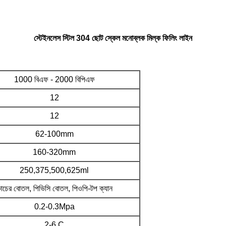
স্টেইনলেস স্টিল 304 ছোট স্কেল মনোব্লক মিল্ক ফিলিং লাইন
1000 বিএফ - 2000 বিপিএফ
12
12
62-100mm
160-320mm
250,375,500,625ml
াচের বোতল, পিভিসি বোতল, পিওপি-টপ ক্যান
0.2-0.3Mpa
2-6.C