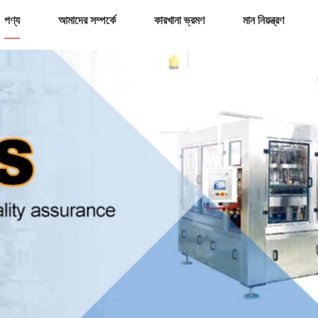
পণ্য
আমাদের সম্পর্কে
কারখানা ভ্রমণ
মান নিয়ন্ত্রণ