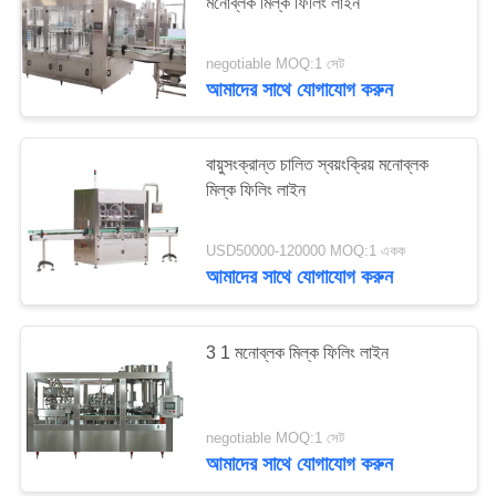
মনোব্লক মিল্ক ফিলিং লাইন
negotiable MOQ:1 সেট
আমাদের সাথে যোগাযোগ করুন
বায়ুসংক্রান্ত চালিত স্বয়ংক্রিয় মনোব্লক
মিল্ক ফিলিং লাইন
USD50000-120000 MOQ:1 একক
আমাদের সাথে যোগাযোগ করুন
3 1 মনোব্লক মিল্ক ফিলিং লাইন
negotiable MOQ:1 সেট
আমাদের সাথে যোগাযোগ করুন