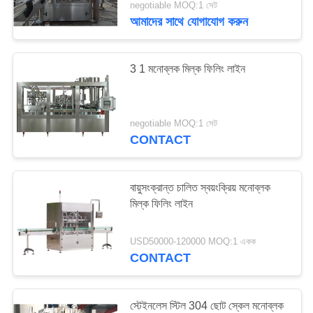
negotiable MOQ:1 সেট
আমাদের সাথে যোগাযোগ করুন
3 1 মনোব্লক মিল্ক ফিলিং লাইন
negotiable MOQ:1 সেট
CONTACT
বায়ুসংক্রান্ত চালিত স্বয়ংক্রিয় মনোব্লক
মিল্ক ফিলিং লাইন
USD50000-120000 MOQ:1 একক
CONTACT
স্টেইনলেস স্টিল 304 ছোট স্কেল মনোব্লক