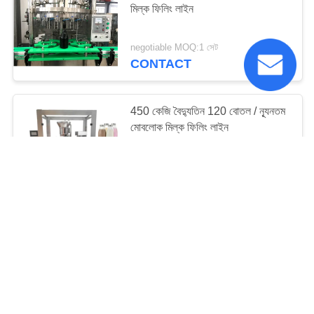
মিল্ক ফিলিং লাইন
negotiable MOQ:1 সেট
CONTACT
450 কেজি বৈদ্যুতিন 120 বোতল / ন্যূনতম
মোবলোক মিল্ক ফিলিং লাইন
negotiable MOQ:1 সেট
CONTACT
12 ফিলিং হেডস অটোমেটিক মিল্ক 1000
বিপিএইচ ফিলিং লাইন
negotiable MOQ:1 সেট
CONTACT