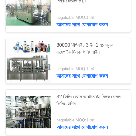
মিল্ক বোতলিং প্ল্যান্ট
negotiable MOQ:1 সেট
আমাদের সাথে যোগাযোগ করুন
30000 বিপিএইচ 3 ইন 1 মনোব্লক
এসেপটিক মিল্ক ফিলিং লাইন
negotiable MOQ:1 সেট
আমাদের সাথে যোগাযোগ করুন
32 ফিলিং হেডস অটোমেটেড মিল্ক বোতল
ফিলিং মেশিন
negotiable MOQ:1 সেট
আমাদের সাথে যোগাযোগ করুন