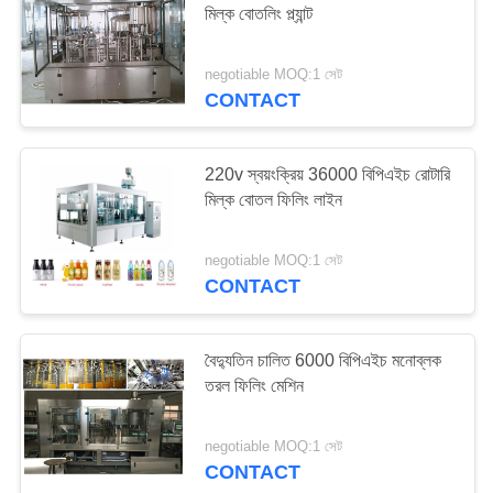
মিল্ক বোতলিং প্ল্যান্ট
negotiable MOQ:1 সেট
CONTACT
220v স্বয়ংক্রিয় 36000 বিপিএইচ রোটারি
মিল্ক বোতল ফিলিং লাইন
negotiable MOQ:1 সেট
CONTACT
বৈদ্যুতিন চালিত 6000 বিপিএইচ মনোব্লক
তরল ফিলিং মেশিন
negotiable MOQ:1 সেট
CONTACT