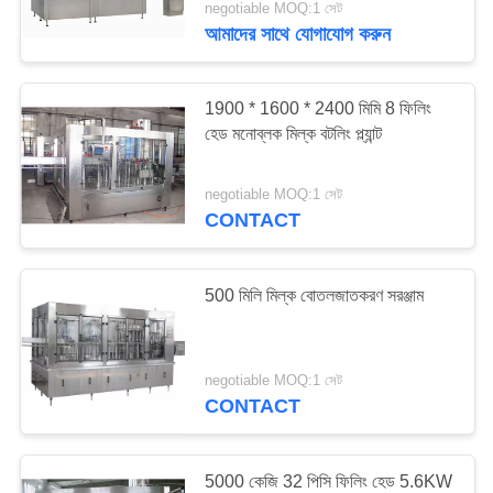
negotiable MOQ:1 সেট
আমাদের সাথে যোগাযোগ করুন
1900 * 1600 * 2400 মিমি 8 ফিলিং
হেড মনোব্লক মিল্ক বটলিং প্ল্যান্ট
negotiable MOQ:1 সেট
CONTACT
500 মিলি মিল্ক বোতলজাতকরণ সরঞ্জাম
negotiable MOQ:1 সেট
CONTACT
5000 কেজি 32 পিসি ফিলিং হেড 5.6KW