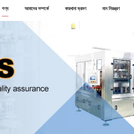
পণ্য
আমাদের সম্পর্কে
কারখানা ভ্রমণ
মান নিয়ন্ত্রণ