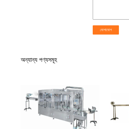
অন্যান্য পণ্যসমূহ