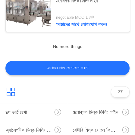
মনোব্লক মিল্ক ফিলিং লাইন
negotiable MOQ:1 সেট
আমাদের সাথে যোগাযোগ করুন
No more things
আমাদের সাথে যোগাযোগ করুন!
সব
দুধ ভর্তি রেখা
মনোব্লক মিল্ক ফিলিং লাইন
অ্যাসেপটিক মিল্ক ফিলিং লাইন
রোটারি মিল্ক বোতল ফিলিং লাইন