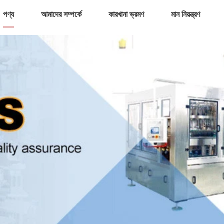
পণ্য
আমাদের সম্পর্কে
কারখানা ভ্রমণ
মান নিয়ন্ত্রণ