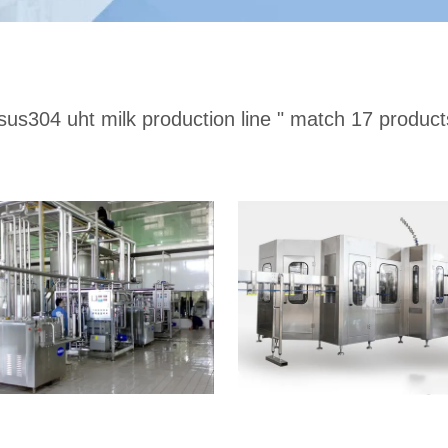
sus304 uht milk production line "
match 17 product