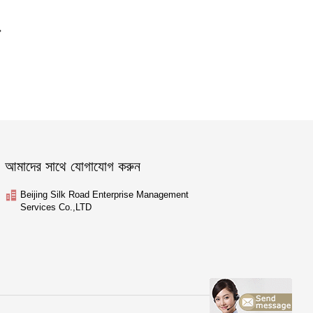
আমাদের সাথে যোগাযোগ করুন
Beijing Silk Road Enterprise Management
Services Co.,LTD