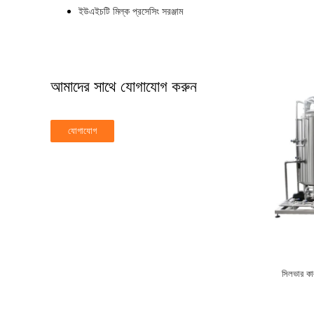
ইউএইচটি মিল্ক প্রসেসিং সরঞ্জাম
আমাদের সাথে যোগাযোগ করুন
সিলভার কা