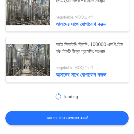
ইউএইচটি মিল্ক প্রসেসিং সরঞ্জাম
negotiable MOQ:1 সেট
আমাদের সাথে যোগাযোগ করুন
অটো সিআইপি ক্লিনিং 100000 এলপিএইচ
ইউএইচটি মিল্ক প্রসেসিং সরঞ্জাম
negotiable MOQ:1 সেট
আমাদের সাথে যোগাযোগ করুন
loading...
আমাদের সাথে যোগাযোগ করুন!